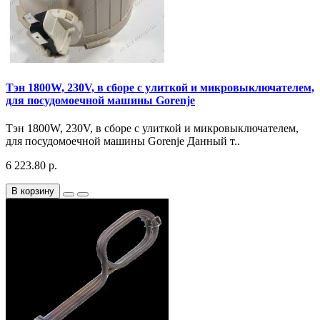
Тэн 1800W, 230V, в сборе с улиткой и микровыключателем,
для посудомоечной машины Gorenje
Тэн 1800W, 230V, в сборе с улиткой и микровыключателем,
для посудомоечной машины Gorenje Данный т..
6 223.80 р.
В корзину