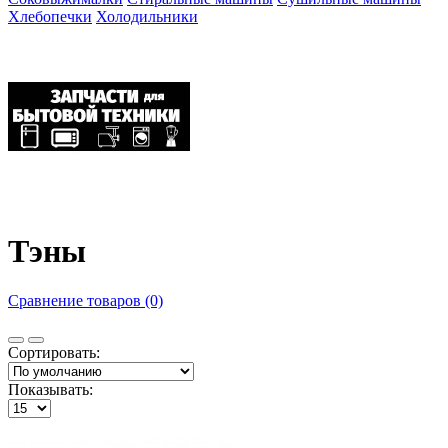
Хлебопечки
Холодильники
Тэны
Сравнение товаров (0)
Сортировать:
Показывать: