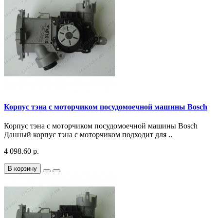
Корпус тэна с моторчиком посудомоечной машины Bosch
Корпус тэна с моторчиком посудомоечной машины Bosch
Данный корпус тэна с моторчиком подходит для ..
4 098.60 р.
В корзину