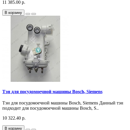
11 385.00 р.
В корзину
Тэн для посудомоечной машины Bosch, Siemens
Тэн для посудомоечной машины Bosch, Siemens Данный тэн
подходит для посудомоечной машины Bosch, S..
10 322.40 р.
В корзину