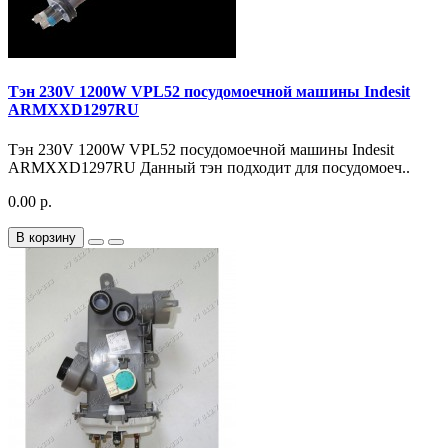
Тэн 230V 1200W VPL52 посудомоечной машины Indesit
ARMXXD1297RU
Тэн 230V 1200W VPL52 посудомоечной машины Indesit
ARMXXD1297RU Данный тэн подходит для посудомоеч..
0.00 р.
В корзину