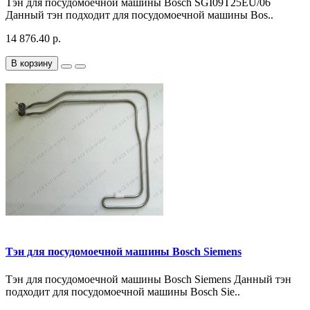
Тэн для посудомоечной машины Bosch SGI09T25EU/06
Данный тэн подходит для посудомоечной машины Bos..
14 876.40 р.
В корзину
Тэн для посудомоечной машины Bosch Siemens
Тэн для посудомоечной машины Bosch Siemens Данный тэн
подходит для посудомоечной машины Bosch Sie..