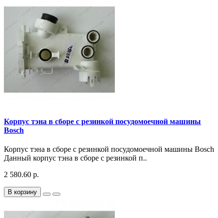
Корпус тэна в сборе с резинкой посудомоечной машины
Bosch
Корпус тэна в сборе с резинкой посудомоечной машины Bosch
Данный корпус тэна в сборе с резинкой п..
2 580.60 р.
В корзину