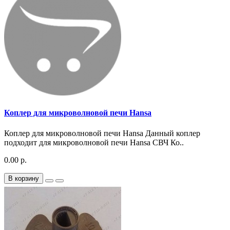
Коплер для микроволновой печи Hansa
Коплер для микроволновой печи Hansa Данный коплер
подходит для микроволновой печи Hansa СВЧ Ко..
0.00 р.
В корзину