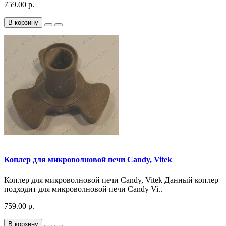
759.00 р.
В корзину
Коплер для микроволновой печи Candy, Vitek
Коплер для микроволновой печи Candy, Vitek Данный коплер
подходит для микроволновой печи Candy Vi..
759.00 р.
В корзину