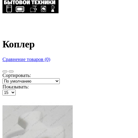
Коплер
Сравнение товаров (0)
Сортировать:
Показывать: