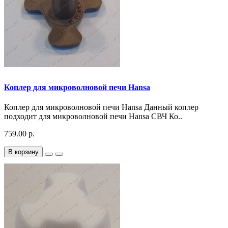
Коплер для микроволновой печи Hansa
Коплер для микроволновой печи Hansa Данный коплер
подходит для микроволновой печи Hansa СВЧ Ко..
759.00 р.
В корзину