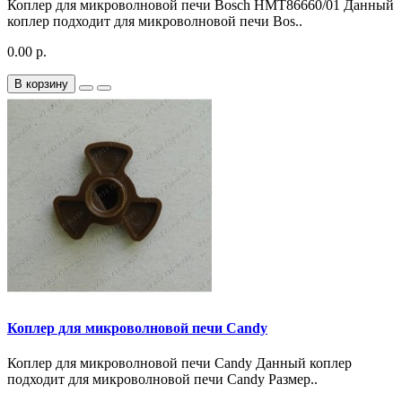
Коплер для микроволновой печи Bosch HMT86660/01 Данный
коплер подходит для микроволновой печи Bos..
0.00 р.
В корзину
Коплер для микроволновой печи Candy
Коплер для микроволновой печи Candy Данный коплер
подходит для микроволновой печи Candy Размер..