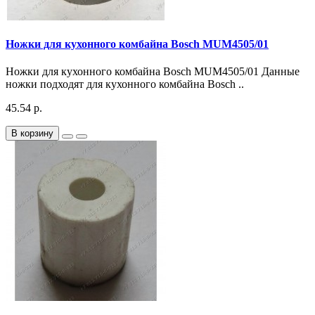
Ножки для кухонного комбайна Bosch MUM4505/01
Ножки для кухонного комбайна Bosch MUM4505/01 Данные
ножки подходят для кухонного комбайна Bosch ..
45.54 р.
В корзину