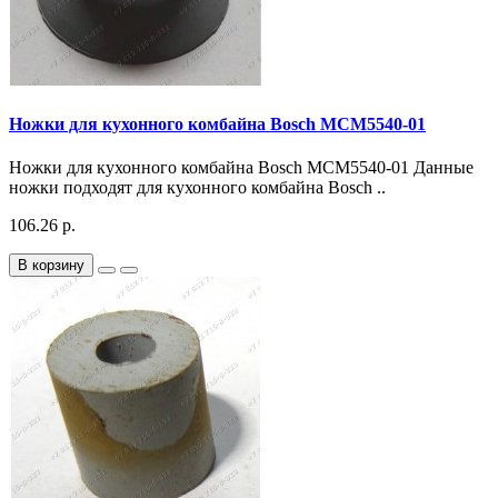
Ножки для кухонного комбайна Bosch MCM5540-01
Ножки для кухонного комбайна Bosch MCM5540-01 Данные
ножки подходят для кухонного комбайна Bosch ..
106.26 р.
В корзину