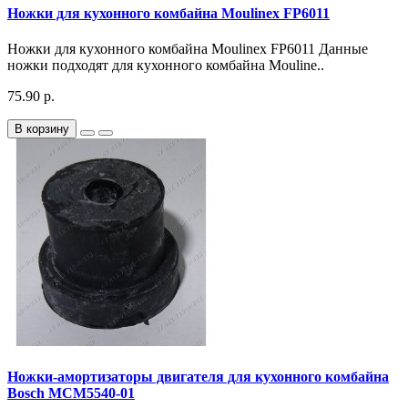
Ножки для кухонного комбайна Moulinex FP6011
Ножки для кухонного комбайна Moulinex FP6011 Данные
ножки подходят для кухонного комбайна Mouline..
75.90 р.
В корзину
Ножки-амортизаторы двигателя для кухонного комбайна
Bosch MCM5540-01