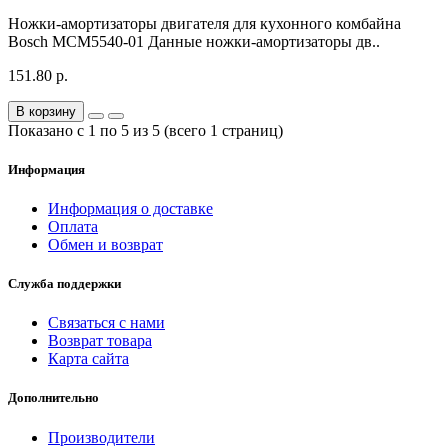
Ножки-амортизаторы двигателя для кухонного комбайна
Bosch MCM5540-01 Данные ножки-амортизаторы дв..
151.80 р.
В корзину
Показано с 1 по 5 из 5 (всего 1 страниц)
Информация
Информация о доставке
Оплата
Обмен и возврат
Служба поддержки
Связаться с нами
Возврат товара
Карта сайта
Дополнительно
Производители