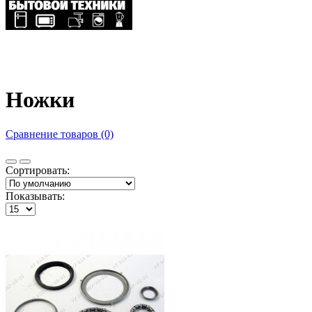
Ножки
Сравнение товаров (0)
Сортировать:
Показывать: