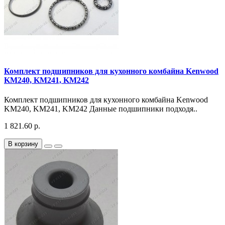
Комплект подшипников для кухонного комбайна Kenwood
KM240, KM241, KM242
Комплект подшипников для кухонного комбайна Kenwood
KM240, KM241, KM242 Данные подшипники подходя..
1 821.60 р.
В корзину