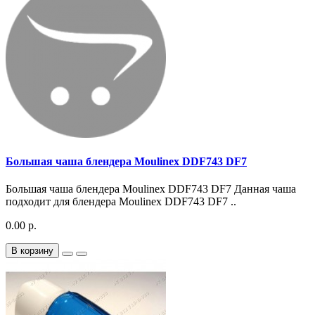
Большая чаша блендера Moulinex DDF743 DF7
Большая чаша блендера Moulinex DDF743 DF7 Данная чаша
подходит для блендера Moulinex DDF743 DF7 ..
0.00 р.
В корзину