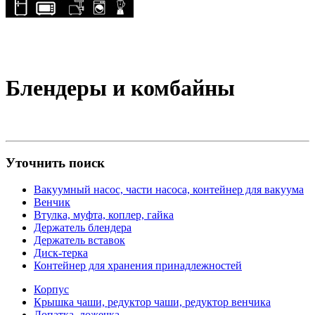
Блендеры и комбайны
Уточнить поиск
Вакуумный насос, части насоса, контейнер для вакуума
Венчик
Втулка, муфта, коплер, гайка
Держатель блендера
Держатель вставок
Диск-терка
Контейнер для хранения принадлежностей
Корпус
Крышка чаши, редуктор чаши, редуктор венчика
Лопатка, ложечка