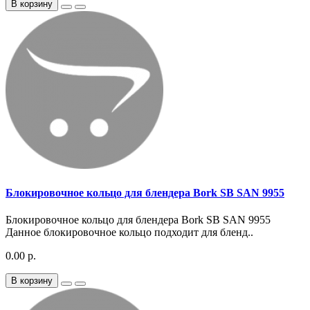
В корзину
Блокировочное кольцо для блендера Bork SB SAN 9955
Блокировочное кольцо для блендера Bork SB SAN 9955
Данное блокировочное кольцо подходит для бленд..
0.00 р.
В корзину