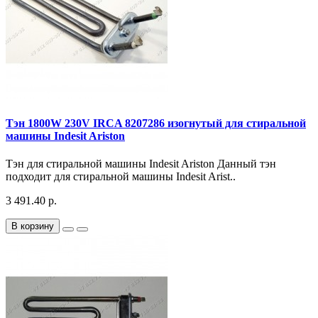
Тэн 1800W 230V IRCA 8207286 изогнутый для стиральной
машины Indesit Ariston
Тэн для стиральной машины Indesit Ariston Данный тэн
подходит для стиральной машины Indesit Arist..
3 491.40 р.
В корзину