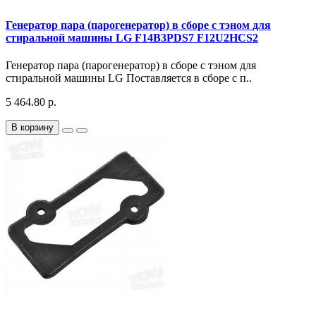
Генератор пара (парогенератор) в сборе с тэном для
стиральной машины LG F14B3PDS7 F12U2HCS2
Генератор пара (парогенератор) в сборе с тэном для
стиральной машины LG Поставляется в сборе с п..
5 464.80 р.
В корзину