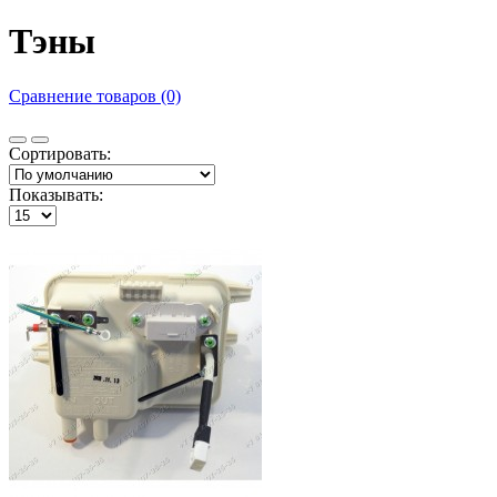
Тэны
Сравнение товаров (0)
Сортировать:
Показывать: