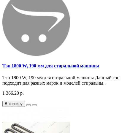
Тэн 1800 W, 190 мм для стиральной машины
Тэн 1800 W, 190 мм для стиральной машины Данный тэн
подходит для разных марок и моделей стиральны..
1 366.20 р.
В корзину