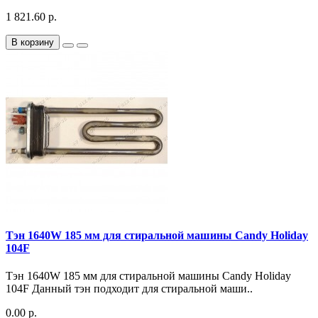
1 821.60 р.
В корзину
Тэн 1640W 185 мм для стиральной машины Candy Holiday
104F
Тэн 1640W 185 мм для стиральной машины Candy Holiday
104F Данный тэн подходит для стиральной маши..
0.00 р.