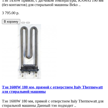
Тэн 1450W прямой, с датчиком температуры, KAWAI 190 мм
(без контактов) для стиральной машины Beko ..
3 795.00 р.
В корзину
Тэн 1600W 180 мм, прямой с отверстием Italy Thermowatt
для стиральной машины
Тэн 1600W 180 мм, прямой с отверстием Italy Thermowatt для
стиральной машины Данный тэн подходит ..