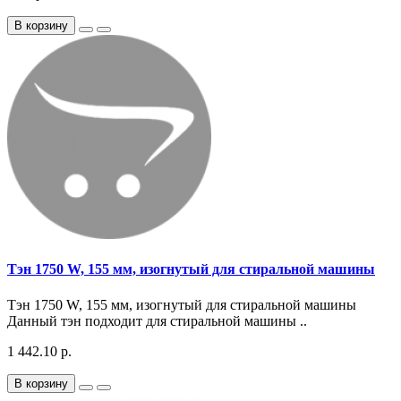
В корзину
Тэн 1750 W, 155 мм, изогнутый для стиральной машины
Тэн 1750 W, 155 мм, изогнутый для стиральной машины
Данный тэн подходит для стиральной машины ..
1 442.10 р.
В корзину