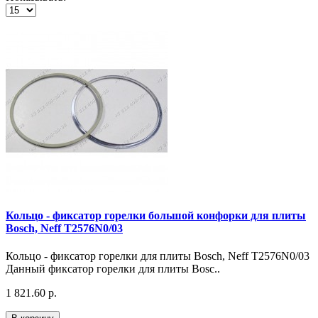
Кольцо - фиксатор горелки большой конфорки для плиты
Bosch, Neff T2576N0/03
Кольцо - фиксатор горелки для плиты Bosch, Neff T2576N0/03
Данный фиксатор горелки для плиты Bosc..
1 821.60 р.