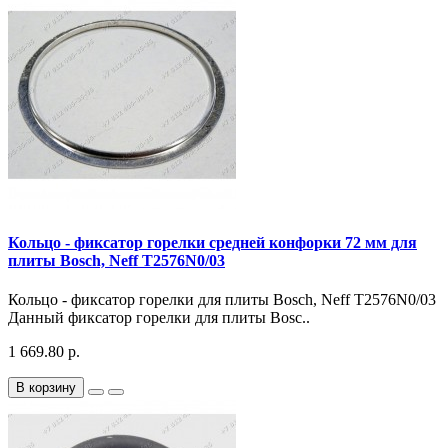
Кольцо - фиксатор горелки средней конфорки 72 мм для
плиты Bosch, Neff T2576N0/03
Кольцо - фиксатор горелки для плиты Bosch, Neff T2576N0/03
Данный фиксатор горелки для плиты Bosc..
1 669.80 р.
В корзину