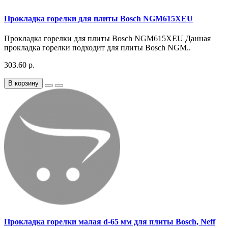
Прокладка горелки для плиты Bosch NGM615XEU
Прокладка горелки для плиты Bosch NGM615XEU Данная
прокладка горелки подходит для плиты Bosch NGM..
303.60 р.
В корзину
Прокладка горелки малая d-65 мм для плиты Bosch, Neff