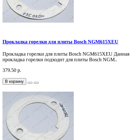
Прокладка горелки для плиты Bosch NGM615XEU
Прокладка горелки для плиты Bosch NGM615XEU Данная
прокладка горелки подходит для плиты Bosch NGM..
379.50 р.
В корзину