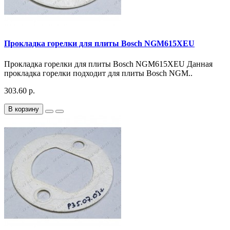
Прокладка горелки для плиты Bosch NGM615XEU
Прокладка горелки для плиты Bosch NGM615XEU Данная
прокладка горелки подходит для плиты Bosch NGM..
303.60 р.
В корзину