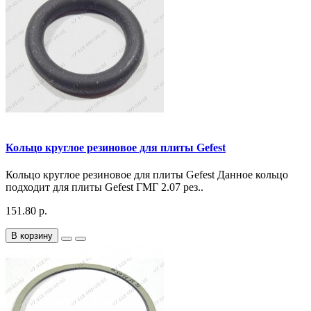
Кольцо круглое резиновое для плиты Gefest
Кольцо круглое резиновое для плиты Gefest Данное кольцо
подходит для плиты Gefest ГМГ 2.07 рез..
151.80 р.
В корзину