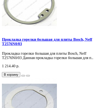
Прокладка горелки большая для плиты Bosch, Neff
T2576N0/03
Прокладка горелки большая для плиты Bosch, Neff
T2576N0/03 Данная прокладка горелки большая для п..
1 214.40 р.
В корзину